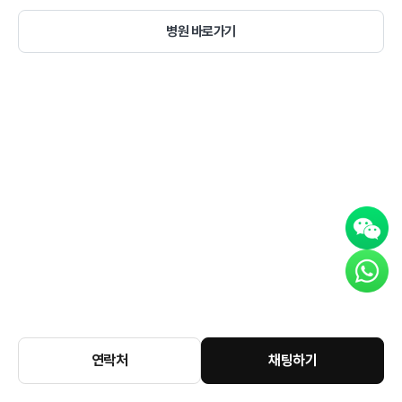
병원 바로가기
연락처
채팅하기