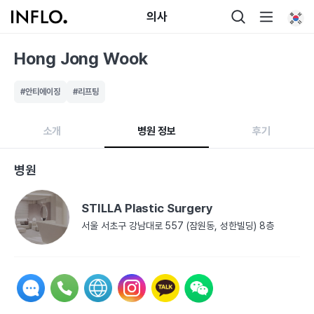
의사
Hong Jong Wook
#안티에이징
#리프팅
소개
병원 정보
후기
병원
STILLA Plastic Surgery
서울 서초구 강남대로 557 (잠원동, 성한빌딩) 8층