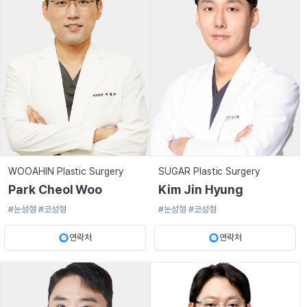
WOOAHIN Plastic Surgery
SUGAR Plastic Surgery
Park Cheol Woo
Kim Jin Hyung
#눈성형
#코성형
#눈성형
#코성형
연락처
연락처