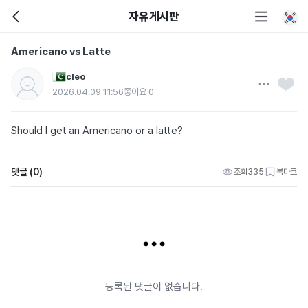
자유게시판
Americano vs Latte
cleo
2026.04.09 11:56
좋아요
0
Should I get an Americano or a latte?
댓글 (0)
조회
335
북마크
등록된 댓글이 없습니다.